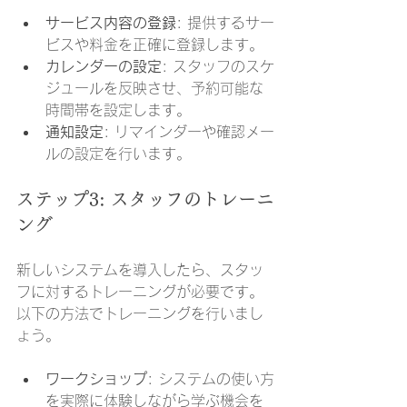
サービス内容の登録
: 提供するサー
ビスや料金を正確に登録します。
カレンダーの設定
: スタッフのスケ
ジュールを反映させ、予約可能な
時間帯を設定します。
通知設定
: リマインダーや確認メー
ルの設定を行います。
ステップ3: スタッフのトレーニ
ング
新しいシステムを導入したら、スタッ
フに対するトレーニングが必要です。
以下の方法でトレーニングを行いまし
ょう。
ワークショップ
: システムの使い方
を実際に体験しながら学ぶ機会を