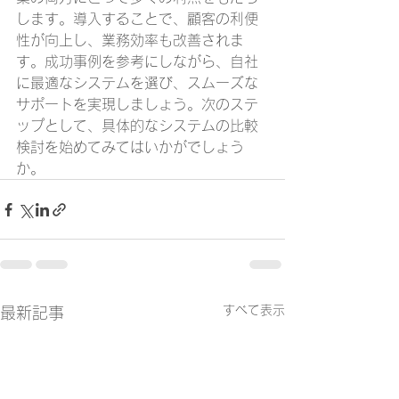
します。導入することで、顧客の利便
性が向上し、業務効率も改善されま
す。成功事例を参考にしながら、自社
に最適なシステムを選び、スムーズな
サポートを実現しましょう。次のステ
ップとして、具体的なシステムの比較
検討を始めてみてはいかがでしょう
か。
すべて表示
最新記事