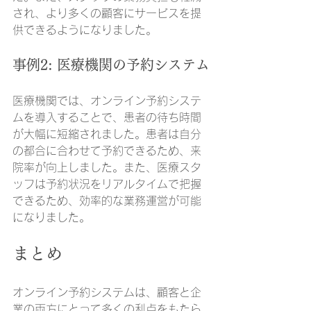
され、より多くの顧客にサービスを提
供できるようになりました。
事例2: 医療機関の予約システム
医療機関では、オンライン予約システ
ムを導入することで、患者の待ち時間
が大幅に短縮されました。患者は自分
の都合に合わせて予約できるため、来
院率が向上しました。また、医療スタ
ッフは予約状況をリアルタイムで把握
できるため、効率的な業務運営が可能
になりました。
まとめ
オンライン予約システムは、顧客と企
業の両方にとって多くの利点をもたら