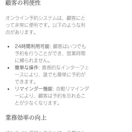
顧客の利便性
オンライン予約システムは、顧客にと
って非常に便利です。以下のような利
点があります。
24時間利用可能
: 顧客はいつでも
予約を行うことができ、営業時間
に縛られません。
簡単な操作
: 直感的なインターフェ
ースにより、誰でも簡単に予約が
できます。
リマインダー機能
: 自動リマインダ
ーにより、顧客は予約を忘れるこ
とが少なくなります。
業務効率の向上