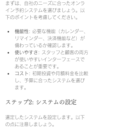
まずは、自社のニーズに合ったオンラ
イン予約システムを選びましょう。以
下のポイントを考慮してください。
機能性
: 必要な機能（カレンダー、
リマインダー、決済機能など）が
備わっているか確認します。
使いやすさ
: スタッフと顧客の両方
が使いやすいインターフェースで
あることが重要です。
コスト
: 初期投資や月額料金を比較
し、予算に合ったシステムを選び
ます。
ステップ2: システムの設定
選定したシステムを設定します。以下
の点に注意しましょう。