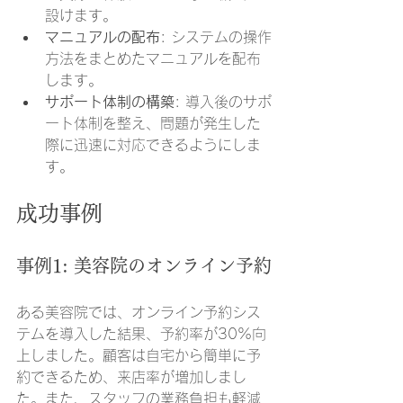
設けます。
マニュアルの配布
: システムの操作
方法をまとめたマニュアルを配布
します。
サポート体制の構築
: 導入後のサポ
ート体制を整え、問題が発生した
際に迅速に対応できるようにしま
す。
成功事例
事例1: 美容院のオンライン予約
ある美容院では、オンライン予約シス
テムを導入した結果、予約率が30%向
上しました。顧客は自宅から簡単に予
約できるため、来店率が増加しまし
た。また、スタッフの業務負担も軽減