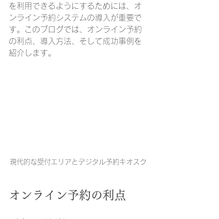
を利用できるようにするためには、オ
ンライン予約システムの導入が重要で
す。このブログでは、オンライン予約
の利点、導入方法、そして成功事例を
紹介します。
現代的な受付エリアとデジタル予約キオスク
オンライン予約の利点