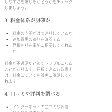
しやすさを感じるかどうかをチェック
しましょう。
3. 料金体系が明確か
料金の内訳がはっきりしているか
追加費用の有無を確認する
見積もりを事前に提示してくれる
か
料金が不透明だと後でトラブルになる
ことがあります。信頼できる行政書士
は、料金についても誠実に説明してく
れます。
4. 口コミや評判を調べる
インターネットの口コミや評価