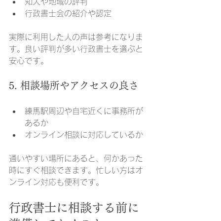
知人や地域の評判
行政書士会の紹介や認定
実際に利用した人の声は参考になりま
す。良い評判が多い行政書士を選ぶと
安心です。
5. 相談場所やアクセスの良さ
練馬駅周辺や自宅近くに事務所が
あるか
オンライン相談に対応しているか
通いやすい場所にあると、何かあった
時にすぐ相談できます。忙しい方はオ
ンライン対応も便利です。
行政書士に相談する前に