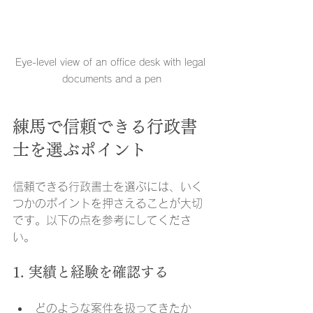
Eye-level view of an office desk with legal 
documents and a pen
練馬で信頼できる行政書
士を選ぶポイント
信頼できる行政書士を選ぶには、いく
つかのポイントを押さえることが大切
です。以下の点を参考にしてくださ
い。
1. 実績と経験を確認する
どのような案件を扱ってきたか