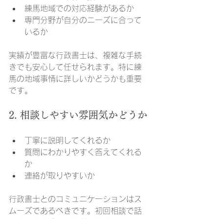
練馬地域での対応経験があるか
専門分野が自分のニーズに合って
いるか
実績が豊富な行政書士は、複雑な手続
きでも安心して任せられます。特に練
馬の地域事情に詳しいかどうかも重要
です。
2. 相談しやすい雰囲気かどうか
丁寧に説明してくれるか
質問にわかりやすく答えてくれる
か
連絡が取りやすいか
行政書士とのコミュニケーションはス
ムーズであるべきです。初回相談で話