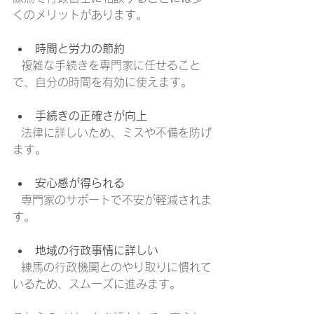
くのメリットがあります。
時間と労力の節約
  複雑な手続きを専門家に任せること
で、自分の時間を有効に使えます。
手続きの正確さが向上
  法律に詳しいため、ミスや不備を防げ
ます。
安心感が得られる
  専門家のサポートで不安が軽減されま
す。
地域の行政事情に詳しい
  練馬の行政機関とのやり取りに慣れて
いるため、スムーズに進みます。