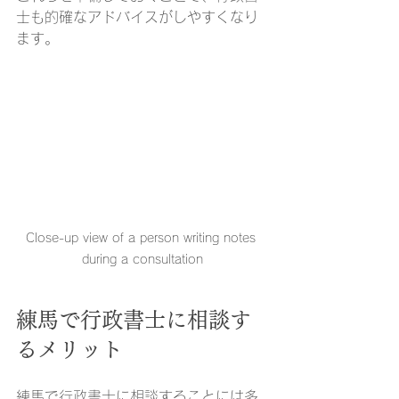
士も的確なアドバイスがしやすくなり
ます。
Close-up view of a person writing notes 
during a consultation
練馬で行政書士に相談す
るメリット
練馬で行政書士に相談することには多