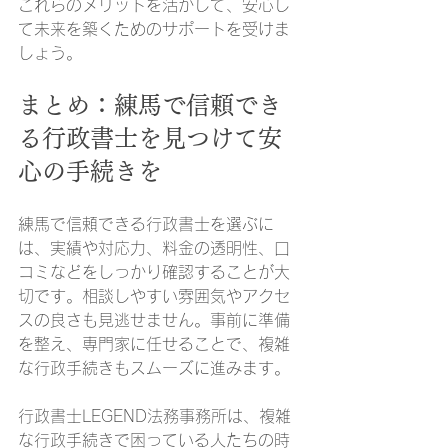
これらのメリットを活かして、安心し
て未来を築くためのサポートを受けま
しょう。
まとめ：練馬で信頼でき
る行政書士を見つけて安
心の手続きを
練馬で信頼できる行政書士を選ぶに
は、実績や対応力、料金の透明性、口
コミなどをしっかり確認することが大
切です。相談しやすい雰囲気やアクセ
スの良さも見逃せません。事前に準備
を整え、専門家に任せることで、複雑
な行政手続きもスムーズに進みます。
行政書士LEGEND法務事務所は、複雑
な行政手続きで困っている人たちの時