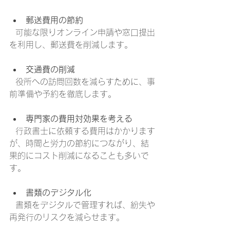
郵送費用の節約
  可能な限りオンライン申請や窓口提出
を利用し、郵送費を削減します。
交通費の削減
  役所への訪問回数を減らすために、事
前準備や予約を徹底します。
専門家の費用対効果を考える
  行政書士に依頼する費用はかかります
が、時間と労力の節約につながり、結
果的にコスト削減になることも多いで
す。
書類のデジタル化
  書類をデジタルで管理すれば、紛失や
再発行のリスクを減らせます。