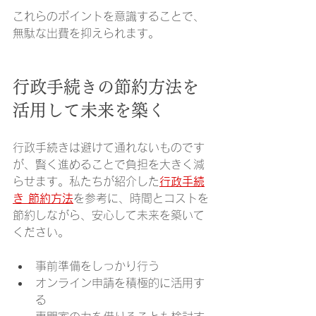
これらのポイントを意識することで、
無駄な出費を抑えられます。
行政手続きの節約方法を
活用して未来を築く
行政手続きは避けて通れないものです
が、賢く進めることで負担を大きく減
らせます。私たちが紹介した
行政手続
き 節約方法
を参考に、時間とコストを
節約しながら、安心して未来を築いて
ください。
事前準備をしっかり行う  
オンライン申請を積極的に活用す
る  