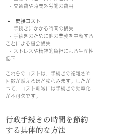
  - 交通費や時間外労働の費用
間接コスト
  - 手続きにかかる時間の損失  
  - 手続きのために他の業務を中断する
ことによる機会損失  
  - ストレスや精神的負担による生産性
低下
これらのコストは、手続きの複雑さや
回数が増えるほど膨らみます。したが
って、コスト削減には手続きの効率化
が不可欠です。
行政手続きの時間を節約
する具体的な方法