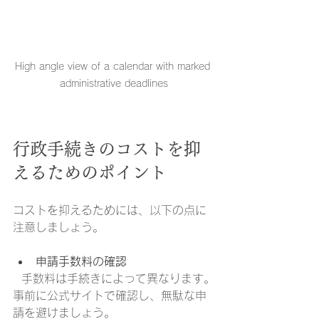
High angle view of a calendar with marked 
administrative deadlines
行政手続きのコストを抑
えるためのポイント
コストを抑えるためには、以下の点に
注意しましょう。
申請手数料の確認
  手数料は手続きによって異なります。
事前に公式サイトで確認し、無駄な申
請を避けましょう。