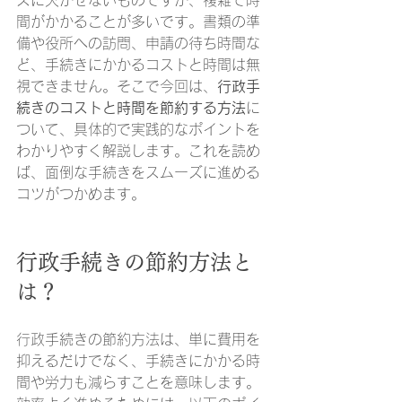
間がかかることが多いです。書類の準
備や役所への訪問、申請の待ち時間な
ど、手続きにかかるコストと時間は無
視できません。そこで今回は、
行政手
続きのコストと時間を節約する方法
に
ついて、具体的で実践的なポイントを
わかりやすく解説します。これを読め
ば、面倒な手続きをスムーズに進める
コツがつかめます。
行政手続きの節約方法と
は？
行政手続きの節約方法は、単に費用を
抑えるだけでなく、手続きにかかる時
間や労力も減らすことを意味します。