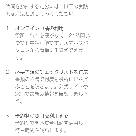
時間を節約するためには、以下の実践
的な方法を試してみてください。
オンライン申請の利用
役所に行く必要がなく、24時間い
つでも申請可能です。スマホやパ
ソコンから簡単に手続きできま
す。
必要書類のチェックリストを作成
書類の不備で何度も役所に足を運
ぶことを防ぎます。公式サイトや
窓口で最新の情報を確認しましょ
う。
予約制の窓口を利用する
予約ができる場合は必ず活用し、
待ち時間を減らします。