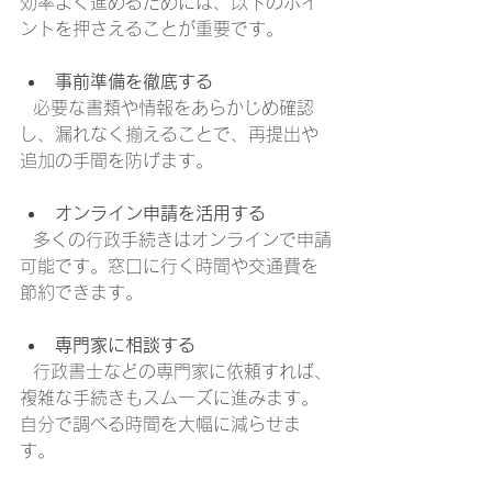
効率よく進めるためには、以下のポイ
ントを押さえることが重要です。
事前準備を徹底する
  必要な書類や情報をあらかじめ確認
し、漏れなく揃えることで、再提出や
追加の手間を防げます。
オンライン申請を活用する
  多くの行政手続きはオンラインで申請
可能です。窓口に行く時間や交通費を
節約できます。
専門家に相談する
  行政書士などの専門家に依頼すれば、
複雑な手続きもスムーズに進みます。
自分で調べる時間を大幅に減らせま
す。