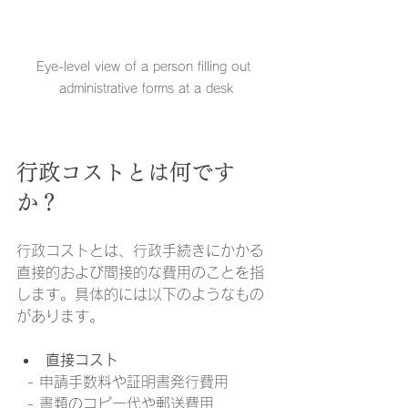
Eye-level view of a person filling out 
administrative forms at a desk
行政コストとは何です
か？
行政コストとは、行政手続きにかかる
直接的および間接的な費用のことを指
します。具体的には以下のようなもの
があります。
直接コスト
  - 申請手数料や証明書発行費用  
  - 書類のコピー代や郵送費用  