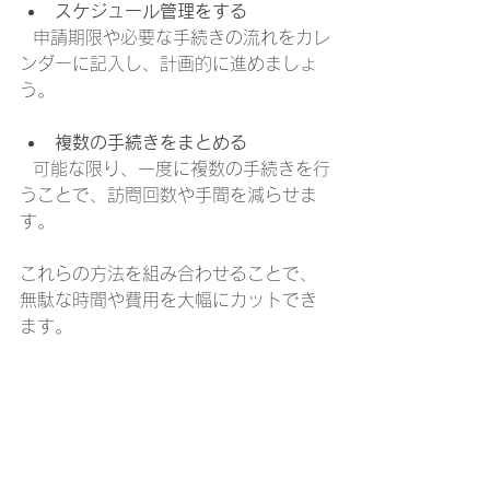
スケジュール管理をする
  申請期限や必要な手続きの流れをカレ
ンダーに記入し、計画的に進めましょ
う。
複数の手続きをまとめる
  可能な限り、一度に複数の手続きを行
うことで、訪問回数や手間を減らせま
す。
これらの方法を組み合わせることで、
無駄な時間や費用を大幅にカットでき
ます。