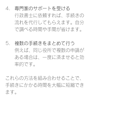
専門家のサポートを受ける
行政書士に依頼すれば、手続きの
流れを代行してもらえます。自分
で調べる時間や手間が省けます。
複数の手続きをまとめて行う
例えば、同じ役所で複数の申請が
ある場合は、一度に済ませると効
率的です。
これらの方法を組み合わせることで、
手続きにかかる時間を大幅に短縮でき
ます。