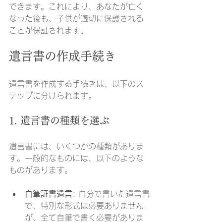
できます。これにより、あなたが亡く
なった後も、子供が適切に保護される
ことが保証されます。
遺言書の作成手続き
遺言書を作成する手続きは、以下のス
テップに分けられます。
1. 遺言書の種類を選ぶ
遺言書には、いくつかの種類がありま
す。一般的なものには、以下のような
ものがあります。
自筆証書遺言
: 自分で書いた遺言書
で、特別な形式は必要ありません
が、全て自筆で書く必要がありま