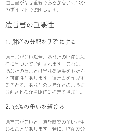
遺言書がなぜ重要であるかをいくつか
のポイントで説明します。
遺言書の重要性
1. 財産の分配を明確にする
遺言書がない場合、あなたの財産は法
律に基づいて分配されます。これは、
あなたの意志とは異なる結果をもたら
す可能性があります。遺言書を作成す
ることで、あなたの財産がどのように
分配されるかを明確に指定できます。
2. 家族の争いを避ける
遺言書がないと、遺族間での争いが生
じることがあります。特に、財産の分