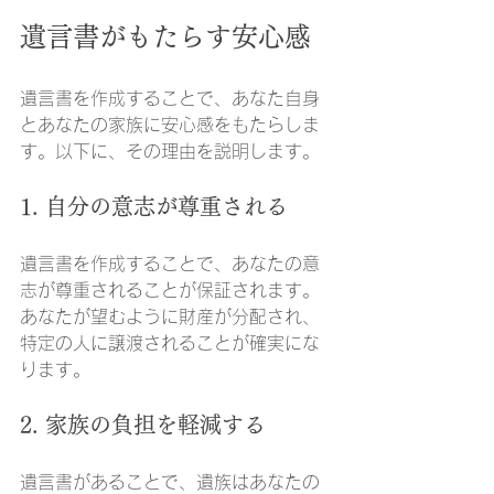
遺言書がもたらす安心感
遺言書を作成することで、あなた自身
とあなたの家族に安心感をもたらしま
す。以下に、その理由を説明します。
1. 自分の意志が尊重される
遺言書を作成することで、あなたの意
志が尊重されることが保証されます。
あなたが望むように財産が分配され、
特定の人に譲渡されることが確実にな
ります。
2. 家族の負担を軽減する
遺言書があることで、遺族はあなたの