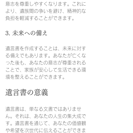
意志を尊重しやすくなります。これに
より、遺族間の争いを避け、精神的な
負担を軽減することができます。
3. 未来への備え
遺言書を作成することは、未来に対す
る備えでもあります。あなたが亡くな
った後も、あなたの意志が尊重される
ことで、家族が安心して生活できる環
境を整えることができます。
遺言書の意義
遺言書は、単なる文書ではありませ
ん。それは、あなたの人生の集大成で
す。遺言書を通じて、あなたの価値観
や希望を次世代に伝えることができま