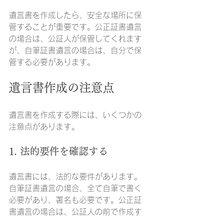
遺言書を作成したら、安全な場所に保
管することが重要です。公正証書遺言
の場合は、公証人が保管してくれます
が、自筆証書遺言の場合は、自分で保
管する必要があります。
遺言書作成の注意点
遺言書を作成する際には、いくつかの
注意点があります。
1. 法的要件を確認する
遺言書には、法的な要件があります。
自筆証書遺言の場合、全て自筆で書く
必要があり、署名も必要です。公正証
書遺言の場合は、公証人の前で作成す