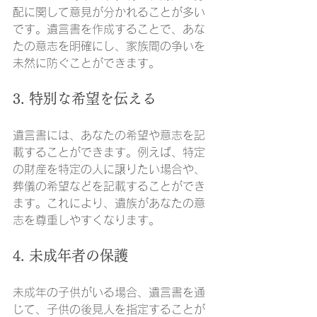
配に関して意見が分かれることが多い
です。遺言書を作成することで、あな
たの意志を明確にし、家族間の争いを
未然に防ぐことができます。
3. 特別な希望を伝える
遺言書には、あなたの希望や意志を記
載することができます。例えば、特定
の財産を特定の人に譲りたい場合や、
葬儀の希望などを記載することができ
ます。これにより、遺族があなたの意
志を尊重しやすくなります。
4. 未成年者の保護
未成年の子供がいる場合、遺言書を通
じて、子供の後見人を指定することが