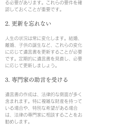
る必要があります。これらの要件を確
認しておくことが重要です。
2. 更新を忘れない
人生の状況は常に変化します。結婚、
離婚、子供の誕生など、これらの変化
に応じて遺言書を更新することが必要
です。定期的に遺言書を見直し、必要
に応じて更新しましょう。
3. 専門家の助言を受ける
遺言書の作成は、法律的な側面が多く
含まれます。特に複雑な財産を持って
いる場合や、特別な希望がある場合
は、法律の専門家に相談することをお
勧めします。