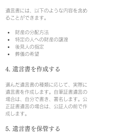
遺言書には、以下のような内容を含め
ることができます。
財産の分配方法
特定の人への財産の譲渡
後見人の指定
葬儀の希望
4. 遺言書を作成する
選んだ遺言書の種類に応じて、実際に
遺言書を作成します。自筆証書遺言の
場合は、自分で書き、署名します。公
正証書遺言の場合は、公証人の前で作
成します。
5. 遺言書を保管する