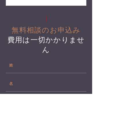
無料相談のお申込み
費用は一切かかりませ
ん