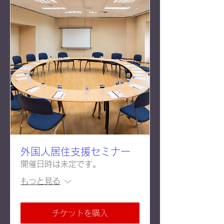
外国人居住支援セミナー
開催日時は未定です。
もっと見る
チケットを購入